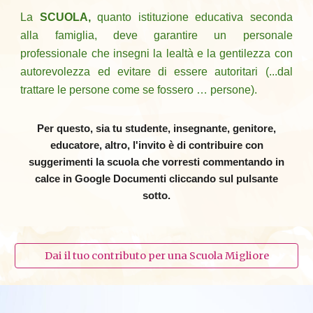
La
SCUOLA,
quanto istituzione educativa seconda
alla famiglia, deve garantire un personale
professionale che insegni la lealtà e la gentilezza con
autorevolezza ed evitare di essere autoritari (...dal
trattare le persone come se fossero … persone).
Per questo, sia tu studente, insegnante, genitore,
educatore, altro, l'invito è di contribuire con
suggerimenti la scuola che vorresti commentando in
calce in Google Documenti cliccando sul pulsante
sotto.
Dai il tuo contributo per una Scuola Migliore