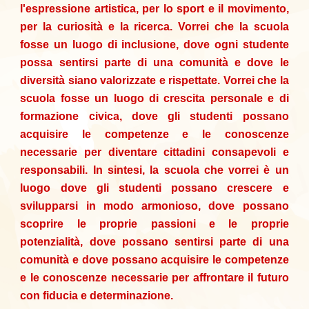
l'espressione artistica, per lo sport e il movimento,
per la curiosità e la ricerca. Vorrei che la scuola
fosse un luogo di inclusione, dove ogni studente
possa sentirsi parte di una comunità e dove le
diversità siano valorizzate e rispettate. Vorrei che la
scuola fosse un luogo di crescita personale e di
formazione civica, dove gli studenti possano
acquisire le competenze e le conoscenze
necessarie per diventare cittadini consapevoli e
responsabili. In sintesi, la scuola che vorrei è un
luogo dove gli studenti possano crescere e
svilupparsi in modo armonioso, dove possano
scoprire le proprie passioni e le proprie
potenzialità, dove possano sentirsi parte di una
comunità e dove possano acquisire le competenze
e le conoscenze necessarie per affrontare il futuro
con fiducia e determinazione.